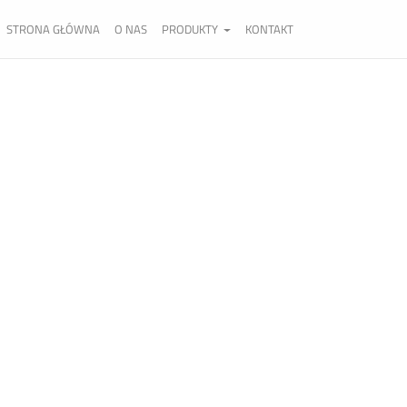
STRONA GŁÓWNA
O NAS
PRODUKTY
KONTAKT