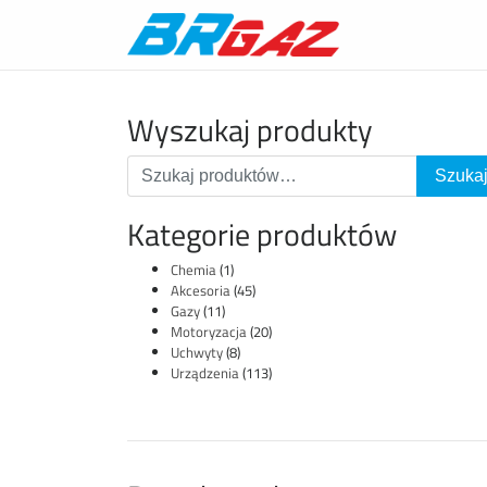
Wyszukaj produkty
Kategorie produktów
Chemia
(1)
Akcesoria
(45)
Gazy
(11)
Motoryzacja
(20)
Uchwyty
(8)
Urządzenia
(113)