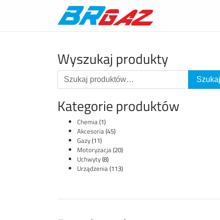
Wyszukaj produkty
Kategorie produktów
Chemia
(1)
Akcesoria
(45)
Gazy
(11)
Motoryzacja
(20)
Uchwyty
(8)
Urządzenia
(113)