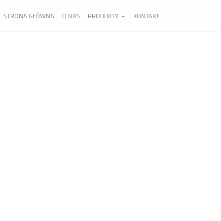
STRONA GŁÓWNA
O NAS
PRODUKTY
KONTAKT