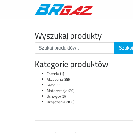
Wyszukaj produkty
Kategorie produktów
Chemia
(1)
Akcesoria
(38)
Gazy
(11)
Motoryzacja
(20)
Uchwyty
(8)
Urządzenia
(106)