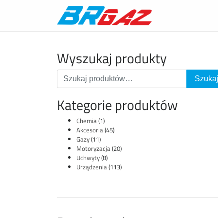
Wyszukaj produkty
Kategorie produktów
Chemia
(1)
Akcesoria
(45)
Gazy
(11)
Motoryzacja
(20)
Uchwyty
(8)
Urządzenia
(113)