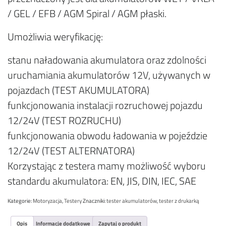
/ GEL / EFB / AGM Spiral / AGM płaski.
Umożliwia weryfikację:
stanu naładowania akumulatora oraz zdolności
uruchamiania akumulatorów 12V, używanych w
pojazdach (TEST AKUMULATORA)
funkcjonowania instalacji rozruchowej pojazdu
12/24V (TEST ROZRUCHU)
funkcjonowania obwodu ładowania w pojeździe
12/24V (TEST ALTERNATORA)
Korzystając z testera mamy możliwość wyboru
standardu akumulatora: EN, JIS, DIN, IEC, SAE
Kategorie:
Motoryzacja
,
Testery
Znaczniki:
tester akumulatorów
,
tester z drukarką
Opis
Informacje dodatkowe
Zapytaj o produkt