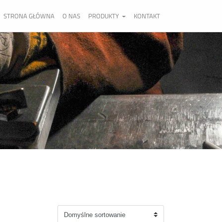
STRONA GŁÓWNA
O NAS
PRODUKTY
KONTAKT