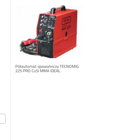
Półautomat spawalniczy TECNOMIG
225 PRO CuSi MMA IDEAL