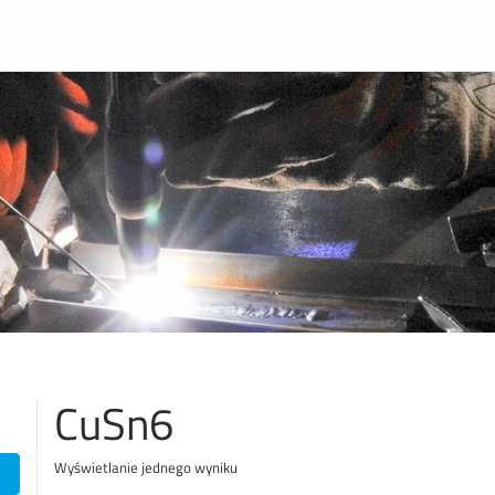
CuSn6
Wyświetlanie jednego wyniku