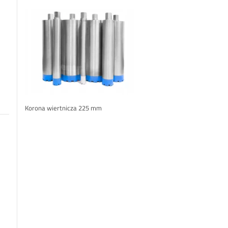
Korona wiertnicza 225 mm