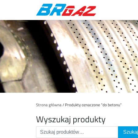
Strona główna
/ Produkty oznaczone “do betonu”
Wyszukaj produkty