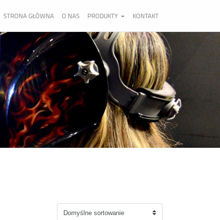
STRONA GŁÓWNA
O NAS
PRODUKTY
KONTAKT