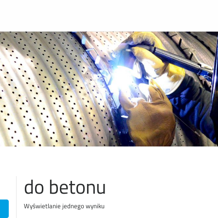
do betonu
Wyświetlanie jednego wyniku