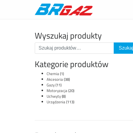
Wyszukaj produkty
Kategorie produktów
Chemia
(1)
Akcesoria
(38)
Gazy
(11)
Motoryzacja
(20)
Uchwyty
(8)
Urządzenia
(113)