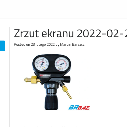
Zrzut ekranu 2022-02
Posted on
23 lutego 2022
by
Marcin Barszcz