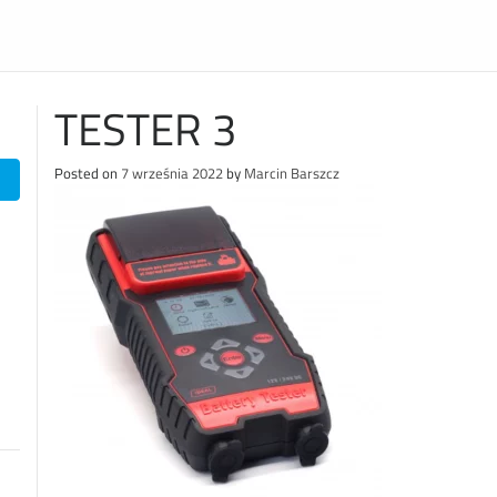
TESTER 3
Posted on
7 września 2022
by
Marcin Barszcz