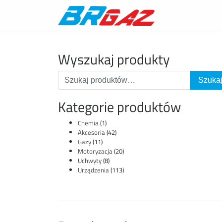
Wyszukaj produkty
Kategorie produktów
Chemia
(1)
Akcesoria
(42)
Gazy
(11)
Motoryzacja
(20)
Uchwyty
(8)
Urządzenia
(113)