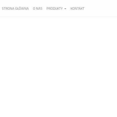
STRONA GŁÓWNA
O NAS
PRODUKTY
KONTAKT