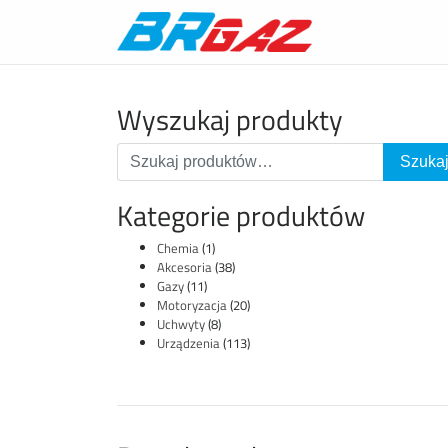
Wyszukaj produkty
Kategorie produktów
Chemia
(1)
Akcesoria
(38)
Gazy
(11)
Motoryzacja
(20)
Uchwyty
(8)
Urządzenia
(113)