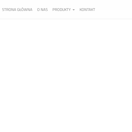
STRONA GŁÓWNA
O NAS
PRODUKTY
KONTAKT