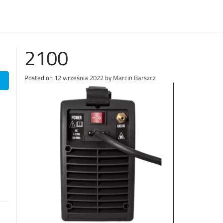
2100
Posted on
12 września 2022
by
Marcin Barszcz