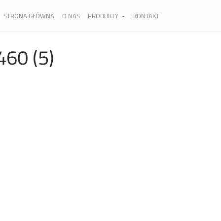
STRONA GŁÓWNA
O NAS
PRODUKTY
KONTAKT
460 (5)