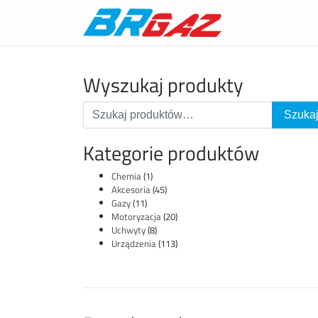
Wyszukaj produkty
Kategorie produktów
Chemia
(1)
Akcesoria
(45)
Gazy
(11)
Motoryzacja
(20)
Uchwyty
(8)
Urządzenia
(113)