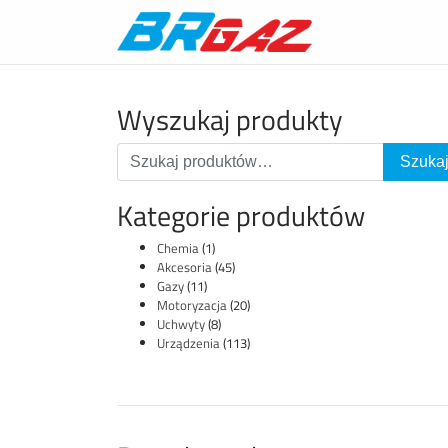
Wyszukaj produkty
Kategorie produktów
Chemia
(1)
Akcesoria
(45)
Gazy
(11)
Motoryzacja
(20)
Uchwyty
(8)
Urządzenia
(113)