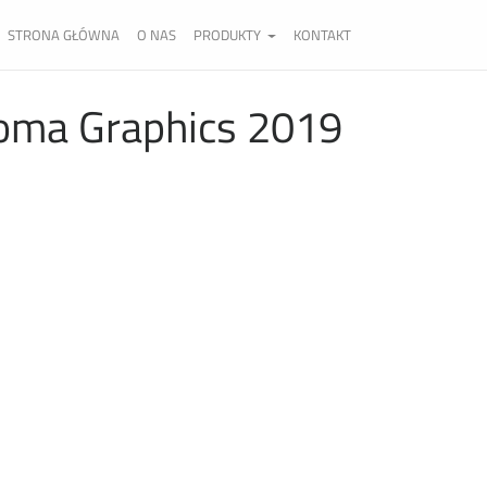
STRONA GŁÓWNA
O NAS
PRODUKTY
KONTAKT
Loma Graphics 2019