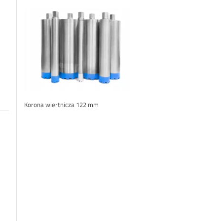
Korona wiertnicza 122 mm