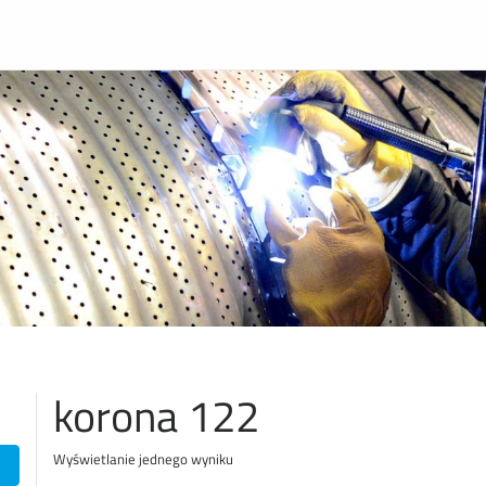
korona 122
Wyświetlanie jednego wyniku