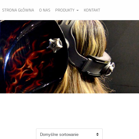
STRONA GŁÓWNA
O NAS
PRODUKTY
KONTAKT