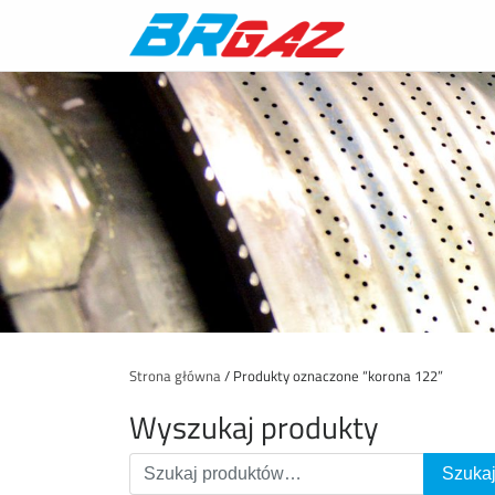
Strona główna
/ Produkty oznaczone “korona 122”
Wyszukaj produkty