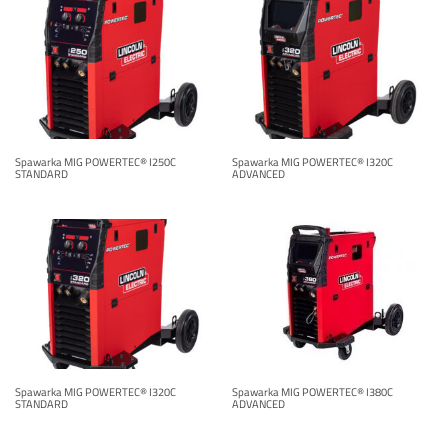
Spawarka MIG POWERTEC® I250C
Spawarka MIG POWERTEC® I320C
STANDARD
ADVANCED
Spawarka MIG POWERTEC® I320C
Spawarka MIG POWERTEC® I380C
STANDARD
ADVANCED