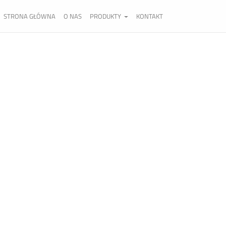
STRONA GŁÓWNA
O NAS
PRODUKTY
KONTAKT