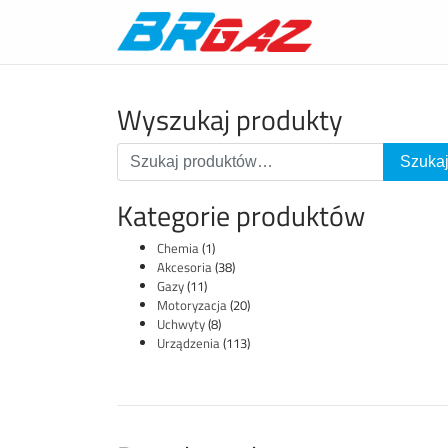
Wyszukaj produkty
Kategorie produktów
Chemia
(1)
Akcesoria
(38)
Gazy
(11)
Motoryzacja
(20)
Uchwyty
(8)
Urządzenia
(113)